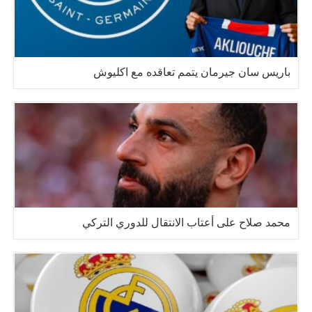
باريس سان جيرمان يتمم تعاقده مع اكليوش
محمد صلاح على أعتاب الانتقال للدوري التركي