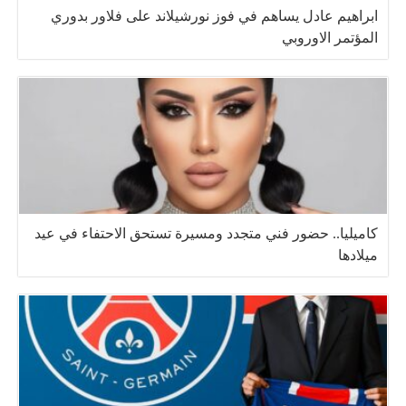
ابراهيم عادل يساهم في فوز نورشيلاند على فلاور بدوري
المؤتمر الاوروبي
كاميليا.. حضور فني متجدد ومسيرة تستحق الاحتفاء في عيد
ميلادها