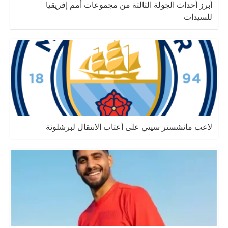
أبرز أحداث الجولة الثالثة من مجموعات أمم إفريقيا
للسيدات
لاعب مانشستر سيتي على أعتاب الانتقال لبرشلونة