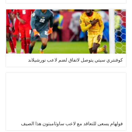
كوفنتري سيتي يتوصل لاتفاق لضم لاعب نورشيلاند
فولهام يسعى للتعاقد مع لاعب ساوثامبتون هذا الصيف