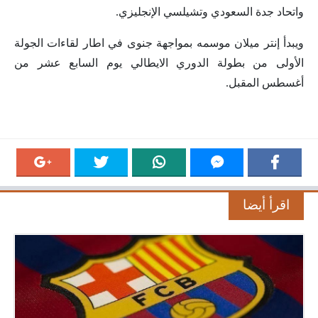
واتحاد جدة السعودي وتشيلسي الإنجليزي.
ويبدأ إنتر ميلان موسمه بمواجهة جنوى في اطار لقاءات الجولة
الأولى من بطولة الدوري الايطالي يوم السابع عشر من
أغسطس المقبل.
اقرأ أيضا