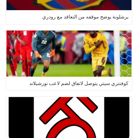
برشلونة يوضح موقفه من التعاقد مع رودري
كوفنتري سيتي يتوصل لاتفاق لضم لاعب نورشيلاند