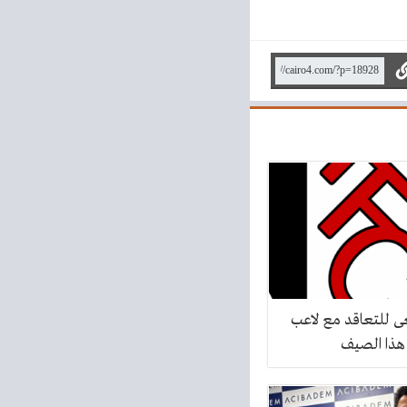
ى للتعاقد مع لاعب
هذا الصيف