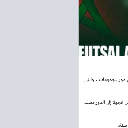
دور المجموعات ، والتي
ل انجولا إلى الدور نصف
 ستة.