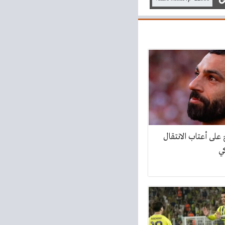
لى أعتاب الانتقال
ي