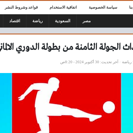
نا
سياسة الخصوصية
اتفاقية الاستخدام
قواعد وشروط النشر
مصر
السعودية
رياضة
اقتصاد
 الجولة الثامنة من بطولة الدوري الالمان
رياضة
آخر تحديث
30 أكتوبر 2024 - 8:20ص