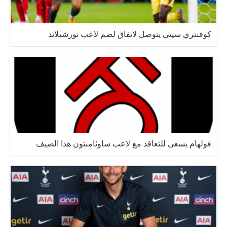
كوفنتري سيتي يتوصل لاتفاق لضم لاعب نورشيلاند
فولهام يسعى للتعاقد مع لاعب ساوثامبتون هذا الصيف