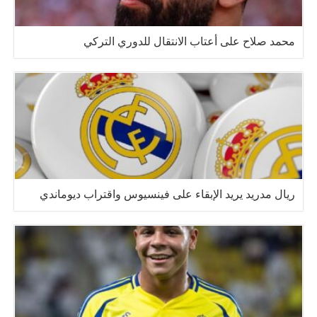
محمد صلاح على أعتاب الانتقال للدوري التركي
ريال مدريد يريد الإبقاء على فينسيوس واقتراب ديوماندي