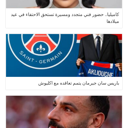
كاميليا.. حضور فني متجدد ومسيرة تستحق الاحتفاء في عيد
ميلادها
باريس سان جيرمان يتمم تعاقده مع اكليوش