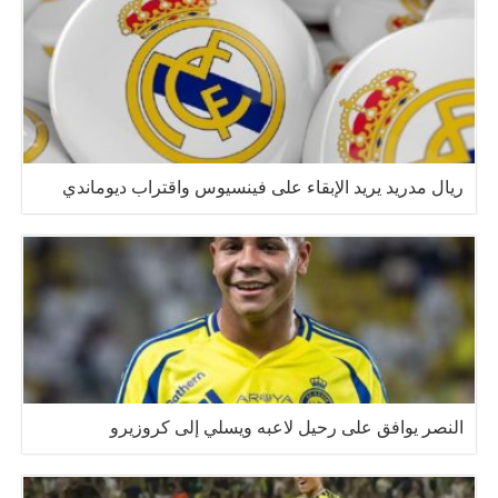
ريال مدريد يريد الإبقاء على فينسيوس واقتراب ديوماندي
النصر يوافق على رحيل لاعبه ويسلي إلى كروزيرو