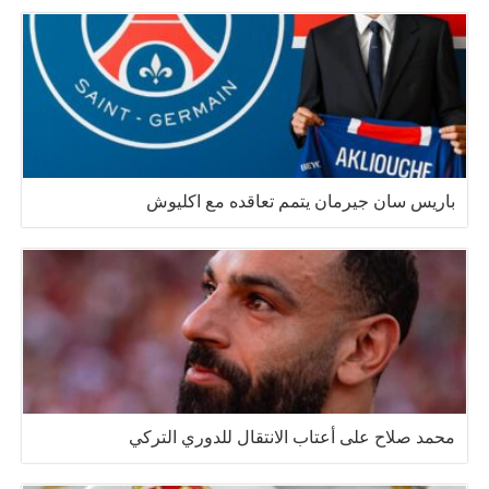
باريس سان جيرمان يتمم تعاقده مع اكليوش
محمد صلاح على أعتاب الانتقال للدوري التركي