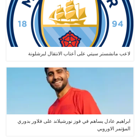
لاعب مانشستر سيتي على أعتاب الانتقال لبرشلونة
ابراهيم عادل يساهم في فوز نورشيلاند على فلاور بدوري
المؤتمر الاوروبي