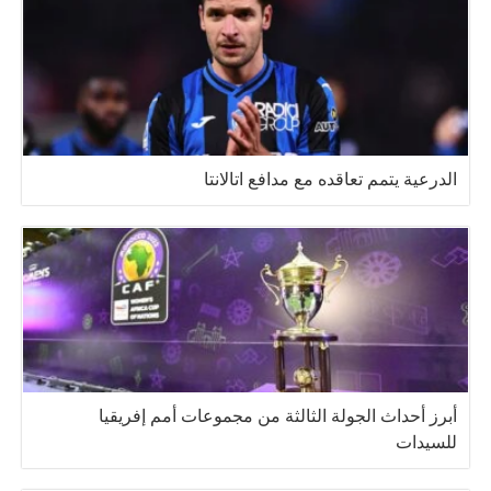
الدرعية يتمم تعاقده مع مدافع اتالانتا
أبرز أحداث الجولة الثالثة من مجموعات أمم إفريقيا
للسيدات