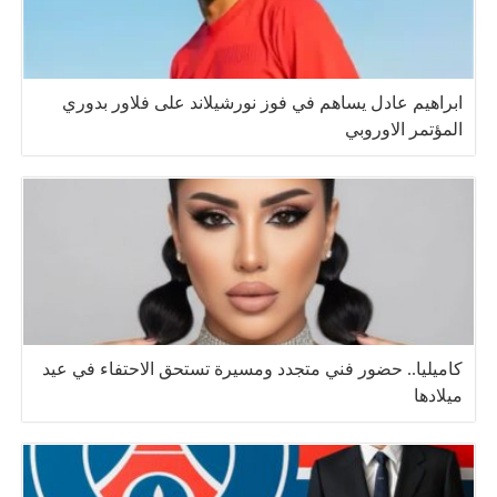
ابراهيم عادل يساهم في فوز نورشيلاند على فلاور بدوري
المؤتمر الاوروبي
كاميليا.. حضور فني متجدد ومسيرة تستحق الاحتفاء في عيد
ميلادها