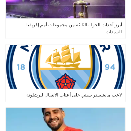
أبرز أحداث الجولة الثالثة من مجموعات أمم إفريقيا
للسيدات
لاعب مانشستر سيتي على أعتاب الانتقال لبرشلونة